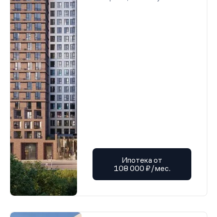
Ипотека от
108 000 ₽/мес.