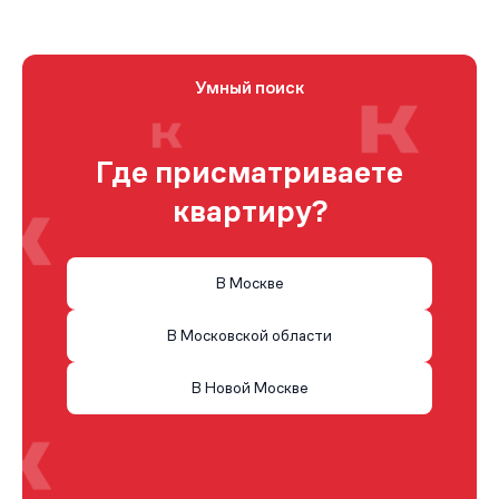
Умный поиск
Где присматриваете
квартиру?
В Москве
В Московской области
В Новой Москве