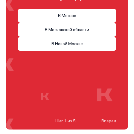
В Москве
В Московской области
В Новой Москве
Шаг 1 из 5
Вперед