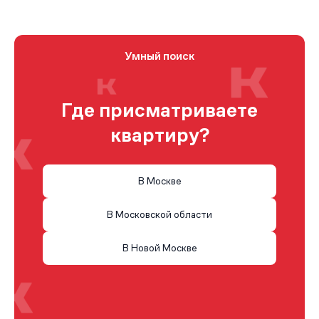
Умный поиск
Где присматриваете
квартиру?
В Москве
В Московской области
В Новой Москве