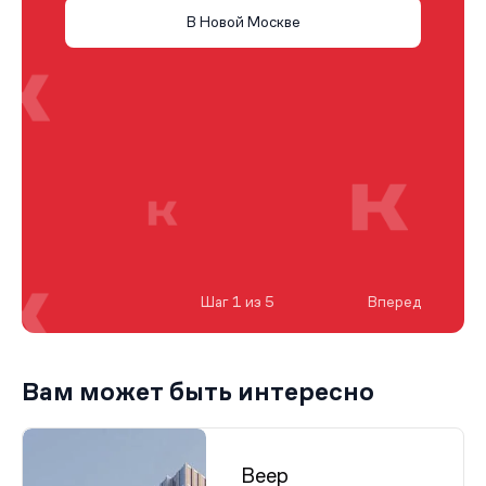
В Новой Москве
Шаг 1 из 5
Вперед
Вам может быть интересно
Веер