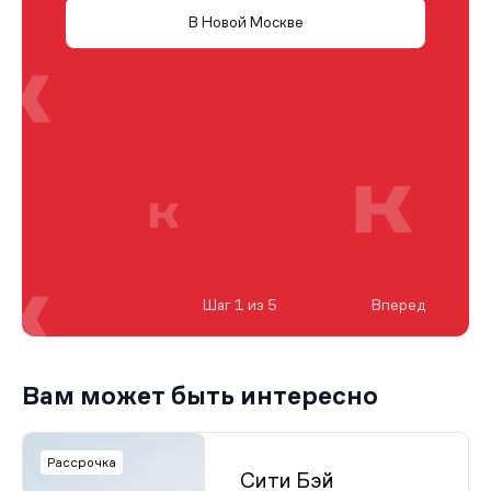
В Новой Москве
Шаг 1 из 5
Вперед
Вам может быть интересно
Рассрочка
Сити Бэй