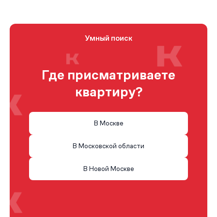
Умный поиск
Где присматриваете
квартиру?
В Москве
В Московской области
В Новой Москве