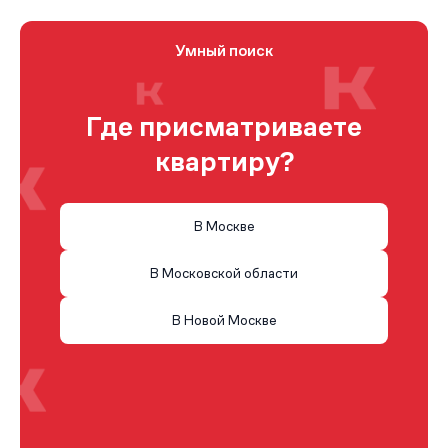
Умный поиск
Где присматриваете
квартиру?
В Москве
В Московской области
В Новой Москве