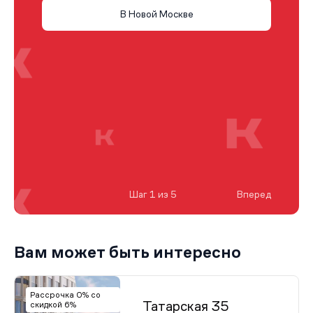
В Новой Москве
Шаг 1 из 5
Вперед
Вам может быть интересно
Рассрочка 0% со
Татарская 35
скидкой 6%