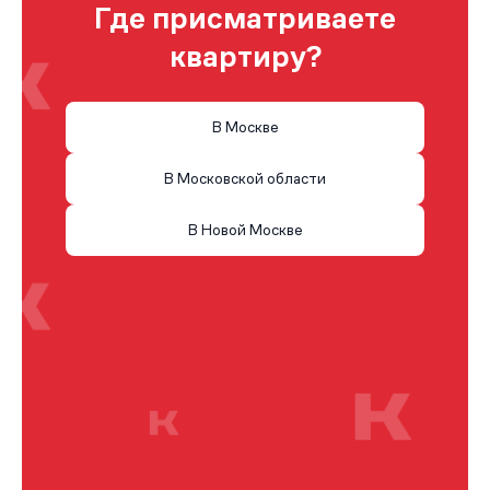
Где присматриваете
квартиру?
В Москве
В Московской области
В Новой Москве