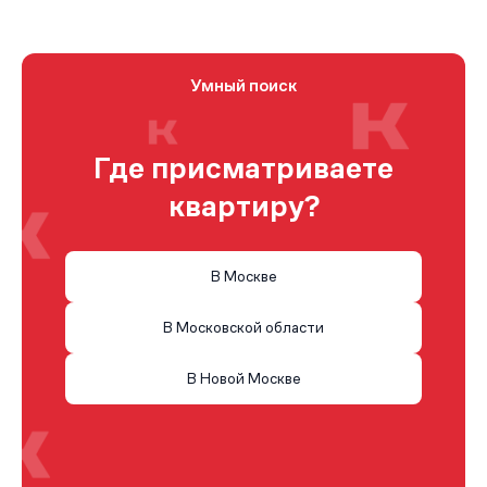
Умный поиск
Где присматриваете
квартиру?
В Москве
В Московской области
В Новой Москве