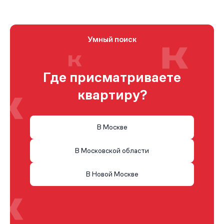
Умный поиск
Где присматриваете
квартиру?
В Москве
В Московской области
В Новой Москве