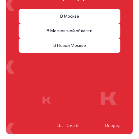
В Москве
В Московской области
В Новой Москве
Шаг 1 из 5
Вперед