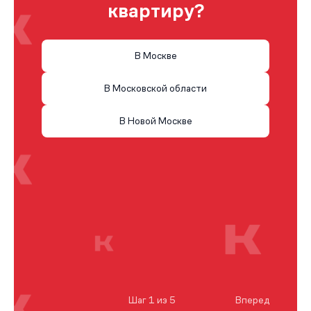
квартиру?
В Москве
В Московской области
В Новой Москве
Шаг 1 из 5
Вперед