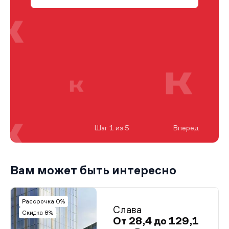
Шаг 1 из 5
Вперед
Вам может быть интересно
Рассрочка 0%
Слава
Скидка 8%
От 28,4 до 129,1