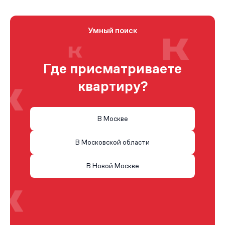
Умный поиск
Где присматриваете
квартиру?
В Москве
В Московской области
В Новой Москве