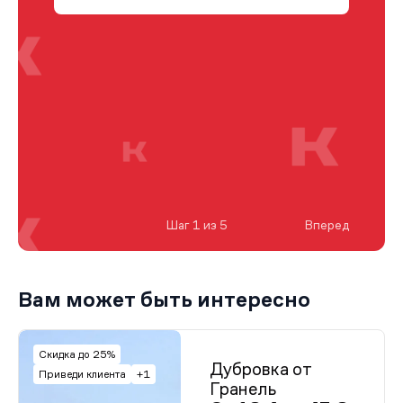
Шаг 1 из 5
Вперед
Вам может быть интересно
Скидка до 25%
Дубровка от
Приведи клиента
+1
Гранель