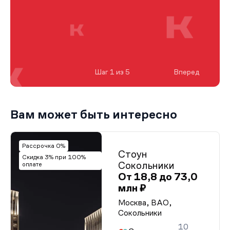
Шаг 1 из 5
Вперед
Вам может быть интересно
Рассрочка 0%
Стоун
Скидка 3% при 100%
Сокольники
оплате
От 18,8 до 73,0
млн ₽
Москва, ВАО,
Сокольники
10