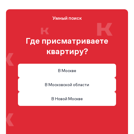
Умный поиск
Где присматриваете
квартиру?
В Москве
В Московской области
В Новой Москве