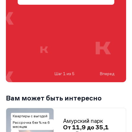
Шаг 1 из 5
Вперед
Вам может быть интересно
Квартиры с выгодой
Амурский парк
Рассрочка без % на 6
От 11,9 до 35,1
месяцев