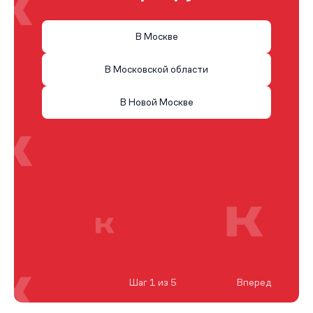
В Москве
В Московской области
В Новой Москве
Шаг 1 из 5
Вперед