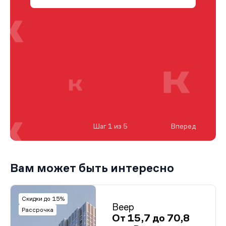
Шаг 1 из 5
Вперед
Вам может быть интересно
Скидки до 15%
Веер
Рассрочка
От 15,7 до 70,8