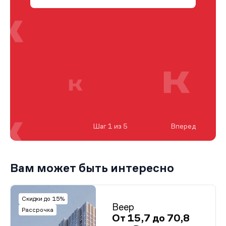
Шаг 1 из 5
Вперед
Вам может быть интересно
Скидки до 15%
Веер
Рассрочка
От 15,7 до 70,8