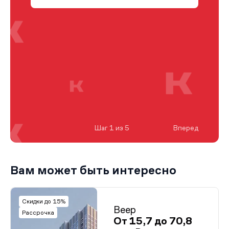
Шаг 1 из 5
Вперед
Вам может быть интересно
Скидки до 15%
Веер
Рассрочка
От 15,7 до 70,8