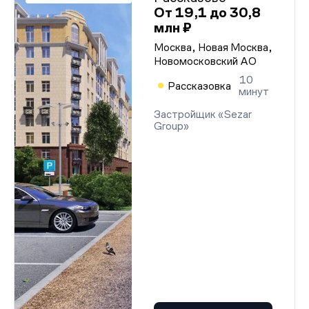
От 19,1 до 30,8
млн ₽
Москва, Новая Москва,
Новомосковский АО
10
Рассказовка
минут
Застройщик «Sezar
Group»