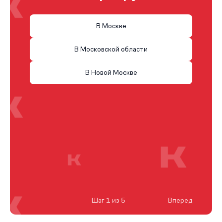
В Москве
В Московской области
В Новой Москве
Шаг 1 из 5
Вперед