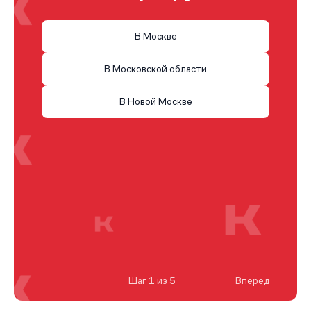
В Москве
В Московской области
В Новой Москве
Шаг 1 из 5
Вперед