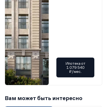
Ипотека от
1 079 540
₽/мес.
Вам может быть интересно