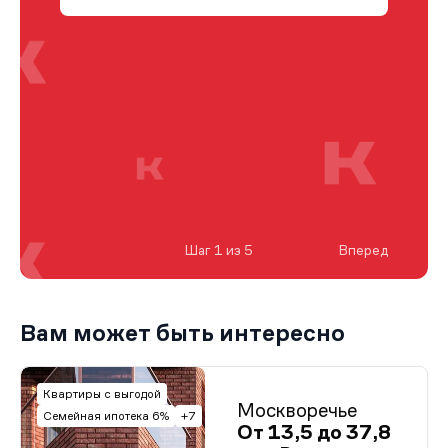
Шаг 1 из 5
Вперед
Вам может быть интересно
Квартиры с выгодой
Москворечье
Семейная ипотека 6%
+7
От 13,5 до 37,8