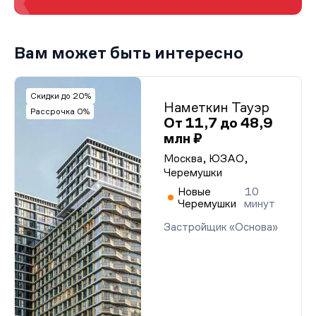
Вам может быть интересно
Скидки до 20%
Наметкин Тауэр
Рассрочка 0%
От 11,7 до 48,9
млн ₽
Москва, ЮЗАО,
Черемушки
Новые
10
Черемушки
минут
Застройщик «Основа»