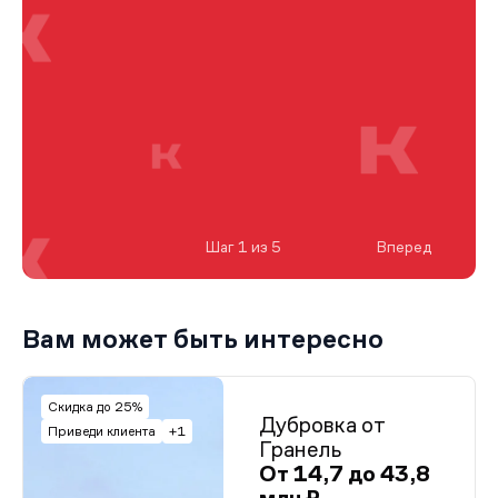
Шаг 1 из 5
Вперед
Вам может быть интересно
Скидка до 25%
Дубровка от
Приведи клиента
+1
Гранель
От 14,7 до 43,8