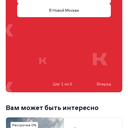
В Новой Москве
Шаг 1 из 5
Вперед
Вам может быть интересно
Рассрочка 0%