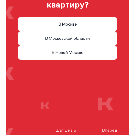
квартиру?
В Москве
В Московской области
В Новой Москве
Шаг 1 из 5
Вперед