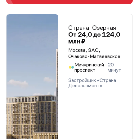
Страна. Озерная
От 24,0 до 124,0
млн ₽
Москва, ЗАО,
Очаково-Матвеевское
Мичуринский
20
проспект
минут
Застройщик «Страна
Девелопмент»