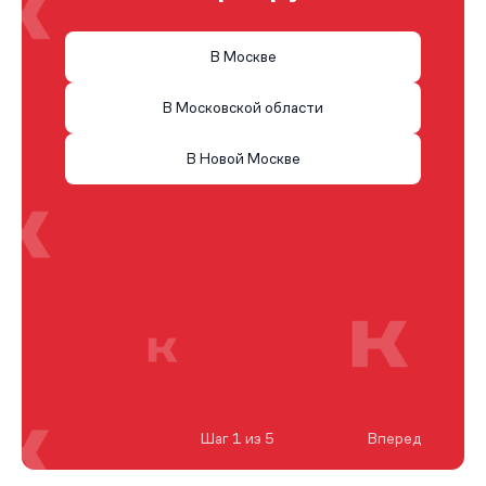
В Москве
В Московской области
В Новой Москве
Шаг 1 из 5
Вперед