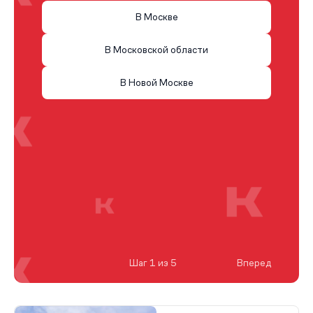
В Москве
В Московской области
В Новой Москве
Шаг 1 из 5
Вперед