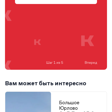
Шаг 1 из 5
Вперед
Вам может быть интересно
Большое
Юрлово