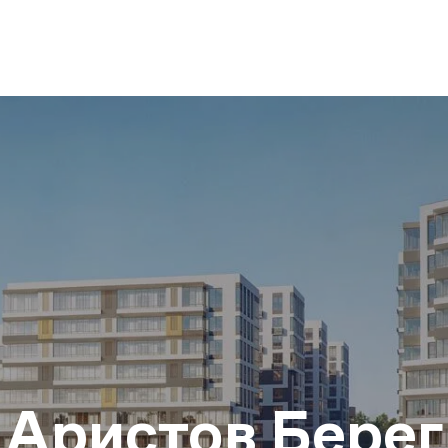
Аристов Берег