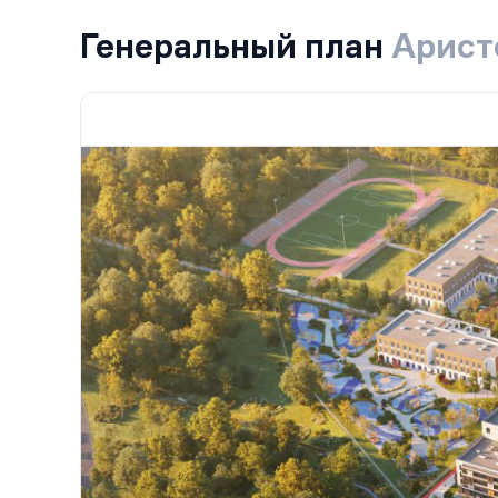
Генеральный план
Арист