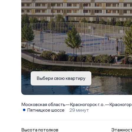
Выбери свою квартиру
Московская область
—
Красногорск г.о.
—
Красногор
Пятницкое шоссе
29 минут
Высота потолков
Этажнос