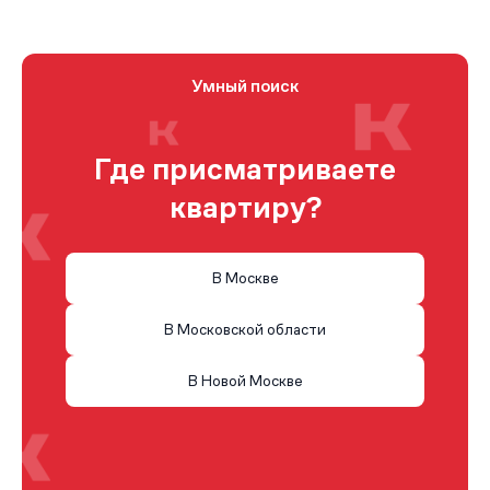
Умный поиск
Где присматриваете
квартиру?
В Москве
В Московской области
В Новой Москве