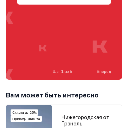
Шаг 1 из 5
Вперед
Вам может быть интересно
Скидка до 25%
Нижегородская от
Приведи клиента
Гранель