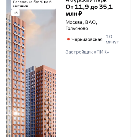
Амурский парк
Проектная декларация от 06.11.2025 г.
Рассрочка без % на 6
От 11,9 до 35,1
месяцев
Проектная декларация от 06.11.2025 г.
Проектная декларация от 06.11.2025 г.
млн ₽
+5
Проектная декларация от 06.11.2025 г.
Москва, ВАО,
Проектная декларация от 06.11.2025 г.
Проектная декларация от 06.11.2025 г.
Гольяново
Проектная декларация от 06.11.2025 г.
10
Проектная декларация от 06.11.2025 г.
Черкизовская
минут
Проектная декларация от 06.11.2025 г.
Проектная декларация от 06.11.2025 г.
Застройщик «ПИК»
Проектная декларация от 06.11.2025 г.
Проектная декларация от 06.11.2025 г.
Проектная декларация от 06.11.2025 г.
Проектная декларация от 06.11.2025 г.
Проектная декларация от 06.11.2025 г.
Проектная декларация от 06.11.2025 г.
Проектная декларация от 06.11.2025 г.
Проектная декларация от 06.11.2025 г.
Проектная декларация от 06.11.2025 г.
Проектная декларация от 06.11.2025 г.
Проектная декларация от 06.11.2025 г.
Проектная декларация от 06.11.2025 г.
Проектная декларация от 06.11.2025 г.
Проектная декларация от 06.11.2025 г.
Проектная декларация от 06.11.2025 г.
Проектная декларация от 06.11.2025 г.