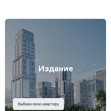
Издание
Выбери свою квартиру