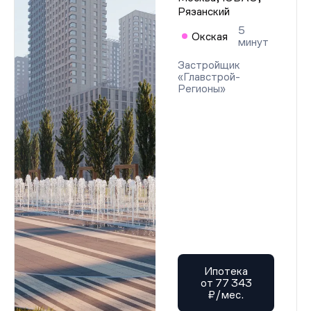
Проектная декларация от 06.11.2025 г.
Рязанский
Проектная декларация от 06.11.2025 г.
Проектная декларация от 06.11.2025 г.
5
Окская
Проектная декларация от 06.11.2025 г.
минут
Проектная декларация от 06.11.2025 г.
Проектная декларация от 06.11.2025 г.
Застройщик
Проектная декларация от 06.11.2025 г.
«Главстрой-
Проектная декларация от 06.11.2025 г.
Регионы»
Проектная декларация от 06.11.2025 г.
Проектная декларация от 06.11.2025 г.
Проектная декларация от 06.11.2025 г.
Проектная декларация от 06.11.2025 г.
Проектная декларация от 06.11.2025 г.
Проектная декларация от 06.11.2025 г.
Проектная декларация от 06.11.2025 г.
Проектная декларация от 06.11.2025 г.
Проектная декларация от 06.11.2025 г.
Проектная декларация от 06.11.2025 г.
Проектная декларация от 06.11.2025 г.
Проектная декларация от 06.11.2025 г.
Проектная декларация от 06.11.2025 г.
Проектная декларация от 06.11.2025 г.
Проектная декларация от 06.11.2025 г.
Ипотека
Проектная декларация от 06.11.2025 г.
от 77 343
Проектная декларация от 06.11.2025 г.
₽/мес.
Проектная декларация от 06.11.2025 г.
Проектная декларация от 06.11.2025 г.