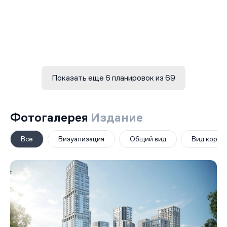
Показать еще 6 планировок из 69
Фотогалерея
Издание
Все
Визуализация
Общий вид
Вид корпу