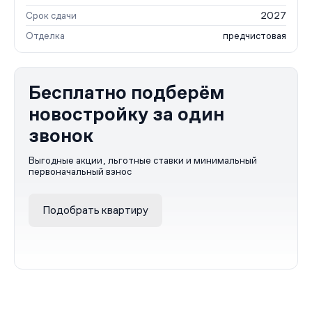
Срок сдачи
2027
Отделка
предчистовая
Бесплатно подберём
новостройку за один
звонок
Выгодные акции, льготные ставки и минимальный
первоначальный взнос
Подобрать квартиру