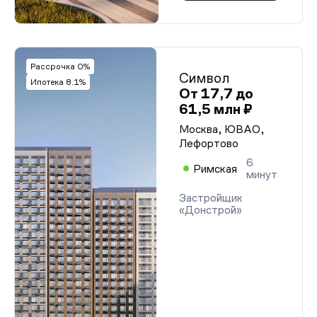
Проектная декларация от 06.11.2025 г.
Проектная декларация от 06.11.2025 г.
Проектная декларация от 06.11.2025 г.
Проектная декларация от 06.11.2025 г.
Проектная декларация от 06.11.2025 г.
Рассрочка 0%
Проектная декларация от 06.11.2025 г.
Символ
Ипотека 8.1%
Проектная декларация от 06.11.2025 г.
От 17,7 до
Проектная декларация от 06.11.2025 г.
61,5 млн ₽
Проектная декларация от 06.11.2025 г.
Проектная декларация от 06.11.2025 г.
Москва, ЮВАО,
Проектная декларация от 06.11.2025 г.
Лефортово
Проектная декларация от 06.11.2025 г.
Проектная декларация от 06.11.2025 г.
6
Проектная декларация от 06.11.2025 г.
Римская
минут
Проектная декларация от 06.11.2025 г.
Проектная декларация от 06.11.2025 г.
Застройщик
Проектная декларация от 06.11.2025 г.
«Донстрой»
Проектная декларация от 06.11.2025 г.
Проектная декларация от 06.11.2025 г.
Проектная декларация от 06.11.2025 г.
Проектная декларация от 06.11.2025 г.
Проектная декларация от 06.11.2025 г.
Проектная декларация от 06.11.2025 г.
Проектная декларация от 06.11.2025 г.
Проектная декларация от 06.11.2025 г.
Проектная декларация от 06.11.2025 г.