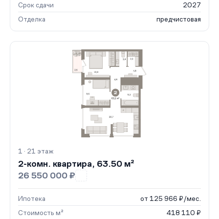
Срок сдачи
2027
Отделка
предчистовая
1 · 21 этаж
2-комн. квартира, 63.50 м²
26 550 000 ₽
Ипотека
от 125 966 ₽/мес.
Стоимость м²
418 110 ₽