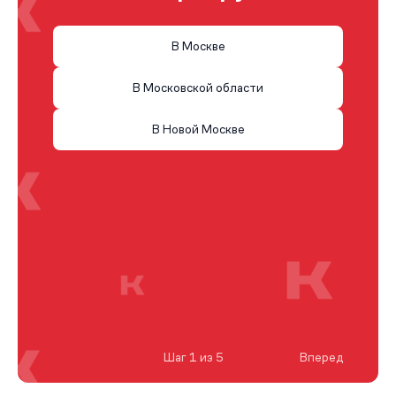
В Москве
В Московской области
В Новой Москве
Шаг 1 из 5
Вперед