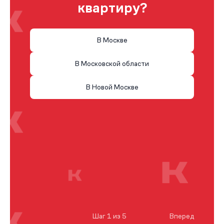
квартиру?
В Москве
В Московской области
В Новой Москве
Шаг 1 из 5
Вперед