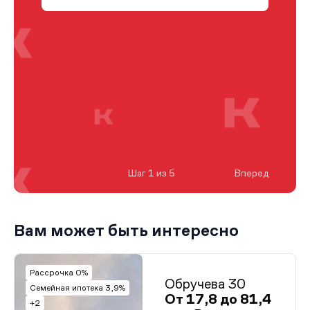
Шаг 1 из 5
Вперед
Вам может быть интересно
Рассрочка 0%
Обручева 30
Семейная ипотека 3,9%
От 17,8 до 81,4
+2