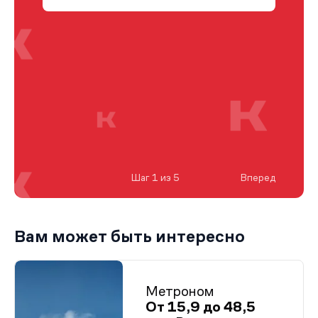
Шаг 1 из 5
Вперед
Вам может быть интересно
Метроном
От 15,9 до 48,5