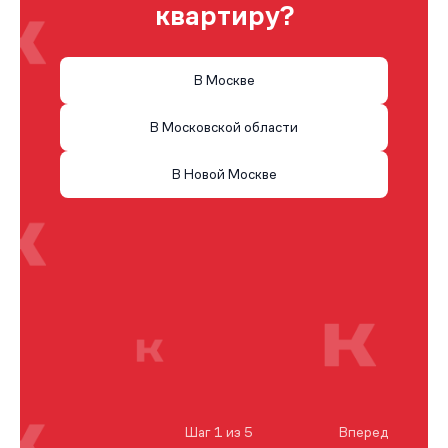
квартиру?
В Москве
В Московской области
В Новой Москве
Шаг 1 из 5
Вперед