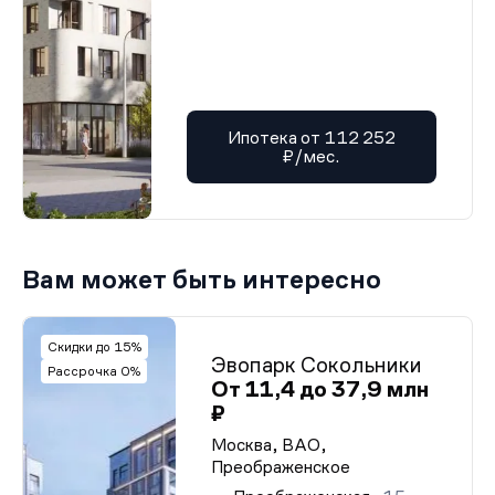
Ипотека от 112 252
₽/мес.
Вам может быть интересно
Скидки до 15%
Эвопарк Сокольники
Рассрочка 0%
От 11,4 до 37,9 млн
₽
Москва, ВАО,
Преображенское