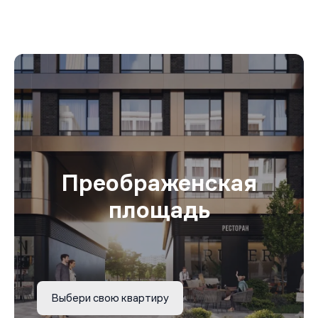
Преображенская
площадь
Выбери свою квартиру