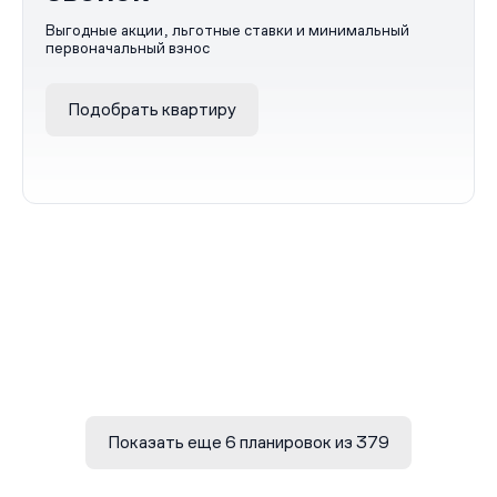
Выгодные акции, льготные ставки и минимальный
первоначальный взнос
Подобрать квартиру
Показать еще 6 планировок из 379