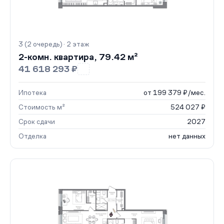
3 (2 очередь) · 2 этаж
2-комн. квартира, 79.42 м²
41 618 293 ₽
Ипотека
от 199 379 ₽/мес.
Стоимость м²
524 027 ₽
Срок сдачи
2027
Отделка
нет данных