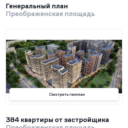
Генеральный план
Преображенская площадь
Смотреть генплан
384 квартиры от застройщика
Преображенская площадь