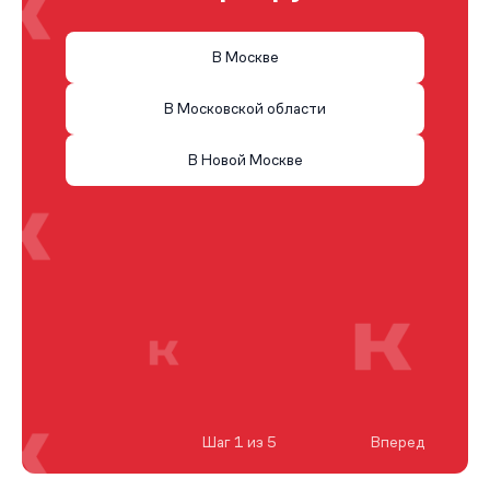
В Москве
В Московской области
В Новой Москве
Шаг 1 из 5
Вперед