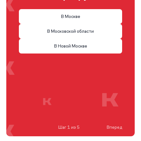
В Москве
В Московской области
В Новой Москве
Шаг 1 из 5
Вперед