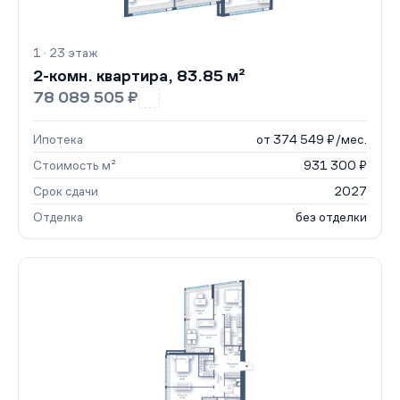
1 · 23 этаж
2-комн. квартира, 83.85 м²
78 089 505 ₽
Ипотека
от 374 549 ₽/мес.
Стоимость м²
931 300 ₽
Срок сдачи
2027
Отделка
без отделки