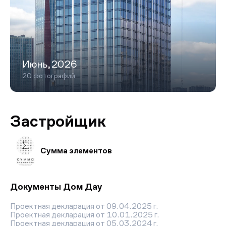
Июнь,2026
20 фотографий
Застройщик
Сумма элементов
Документы Дом Дау
Проектная декларация от 09.04.2025 г.
Проектная декларация от 10.01.2025 г.
Проектная декларация от 05.03.2024 г.