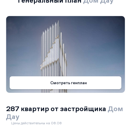
Генеральный план
Дом Дау
Смотреть генплан
287 квартир от застройщика
Дом
Дау
Цены действительны на 08.08