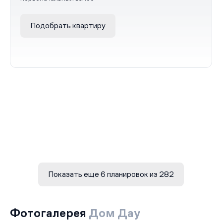
Подобрать квартиру
Показать еще 6 планировок из 282
Фотогалерея
Дом Дау