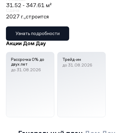
31.52 - 347.61 м²
Сдача
2027 г.,
строится
Узнать подробности
Акции Дом Дау
Рассрочка 0% до
Трейд-ин
двух лет
до 31.08.2026
до 31.08.2026