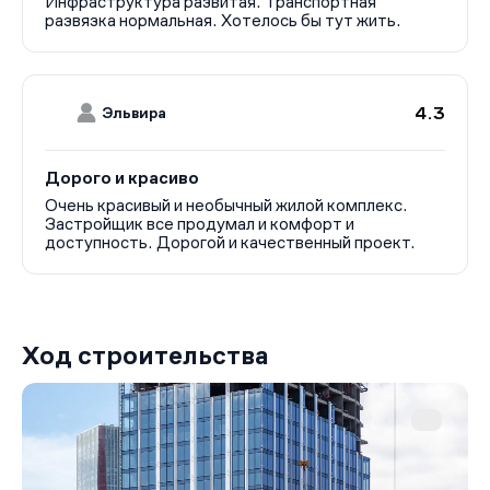
Инфраструктура развитая. Транспортная
развязка нормальная. Хотелось бы тут жить.
4.3
Эльвира
Дорого и красиво
Очень красивый и необычный жилой комплекс.
Застройщик все продумал и комфорт и
доступность. Дорогой и качественный проект.
Ход строительства