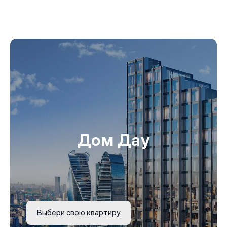
Дом Дау
Выбери свою квартиру