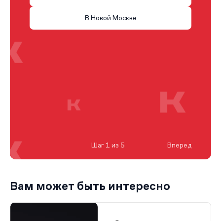
В Новой Москве
Шаг 1 из 5
Вперед
Вам может быть интересно