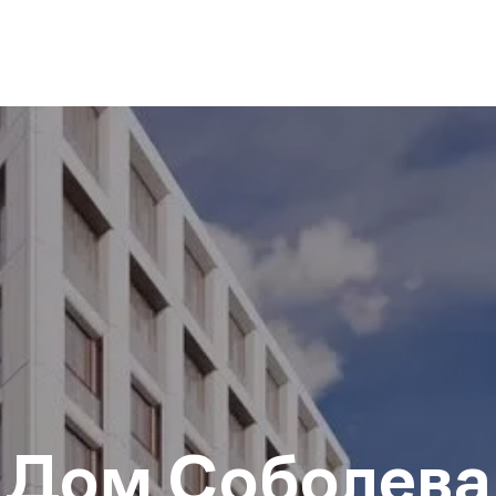
Дом Соболева