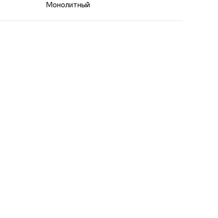
Монолитный