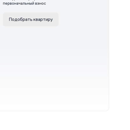
первоначальный взнос
Подобрать квартиру