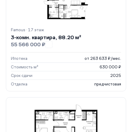
Famous · 17 этаж
3-комн. квартира, 88.20 м²
55 566 000 ₽
Ипотека
от 263 633 ₽/мес.
Стоимость м²
630 000 ₽
Срок сдачи
2025
Отделка
предчистовая