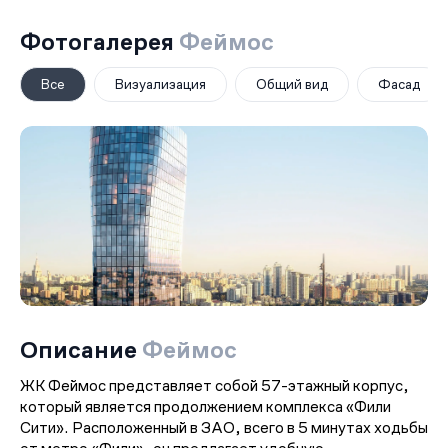
Фотогалерея
Феймос
Все
Визуализация
Общий вид
Фасад
Описание
Феймос
ЖК Феймос представляет собой 57-этажный корпус,
который является продолжением комплекса «Фили
Сити». Расположенный в ЗАО, всего в 5 минутах ходьбы