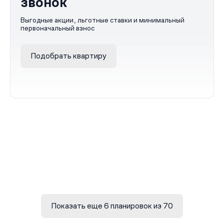
звонок
Выгодные акции, льготные ставки и минимальный
первоначальный взнос
Подобрать квартиру
Показать еще 6 планировок из 70