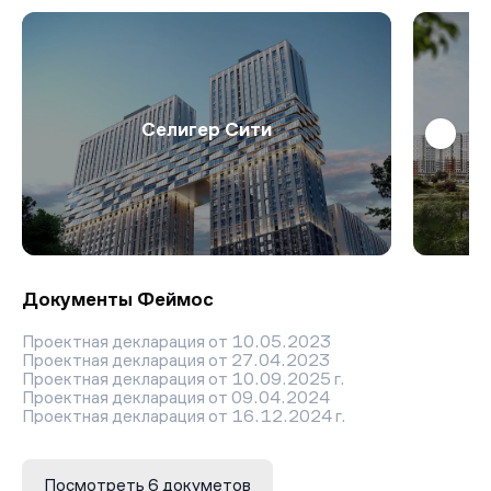
Селигер Сити
Документы Феймос
Проектная декларация от 10.05.2023
Проектная декларация от 27.04.2023
Проектная декларация от 10.09.2025 г.
Проектная декларация от 09.04.2024
Проектная декларация от 16.12.2024 г.
Проектная декларация №77-002208 от 18.12.2023
Посмотреть 6 докуметов