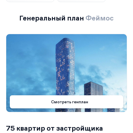
Генеральный план
Феймос
Смотреть генплан
75 квартир от застройщика